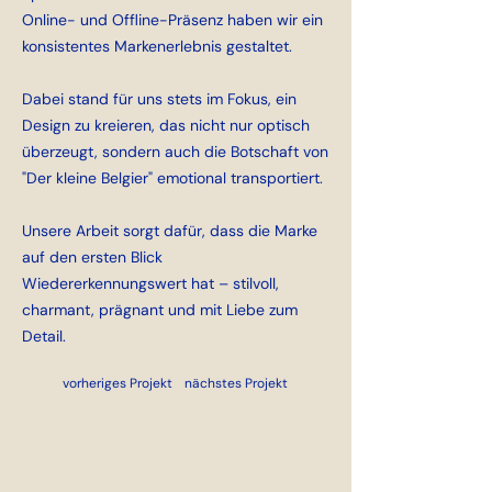
Online- und Offline-Präsenz haben wir ein
konsistentes Markenerlebnis gestaltet.
Dabei stand für uns stets im Fokus, ein
Design zu kreieren, das nicht nur optisch
überzeugt, sondern auch die Botschaft von
"Der kleine Belgier" emotional transportiert.
Unsere Arbeit sorgt dafür, dass die Marke
auf den ersten Blick
Wiedererkennungswert hat – stilvoll,
charmant, prägnant und mit Liebe zum
Detail.
vorheriges Projekt
nächstes Projekt