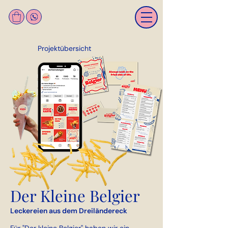
Projektübersicht
Der Kleine Belgier
Leckereien aus dem Dreiländereck