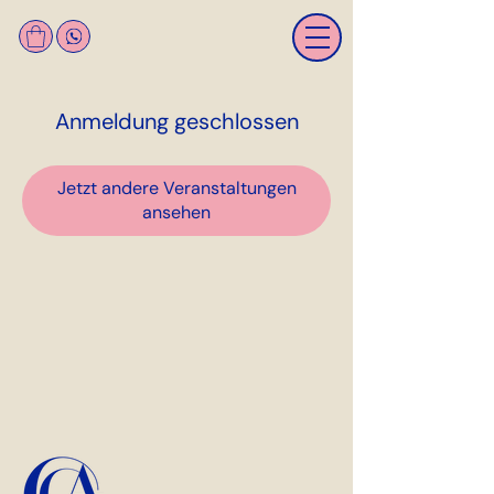
Anmeldung geschlossen
Jetzt andere Veranstaltungen
ansehen