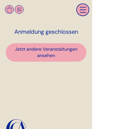
Anmeldung geschlossen
Jetzt andere Veranstaltungen
ansehen