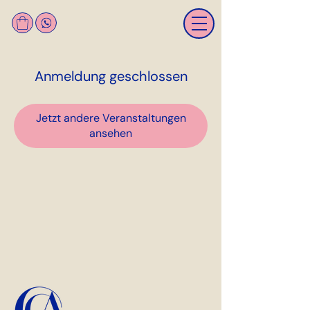
Anmeldung geschlossen
Jetzt andere Veranstaltungen
ansehen