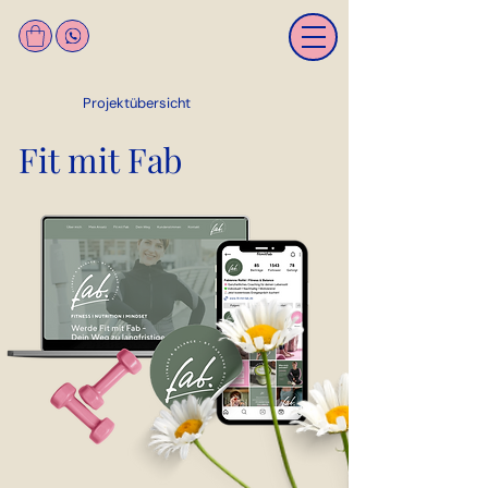
Projektübersicht
Fit mit Fab