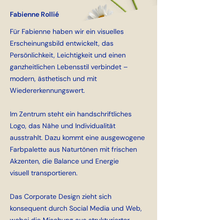
Fabienne Rollié
Für Fabienne haben wir ein visuelles
Erscheinungsbild entwickelt, das
Persönlichkeit, Leichtigkeit und einen
ganzheitlichen Lebensstil verbindet –
modern, ästhetisch und mit
Wiedererkennungswert.
Im Zentrum steht ein handschriftliches
Logo, das Nähe und Individualität
ausstrahlt. Dazu kommt eine ausgewogene
Farbpalette aus Naturtönen mit frischen
Akzenten, die Balance und Energie
visuell transportieren.
Das Corporate Design zieht sich
konsequent durch Social Media und Web,