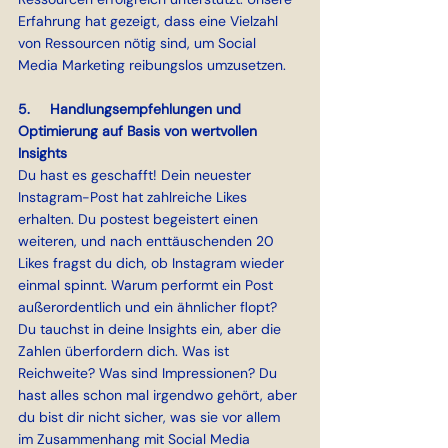
Erfahrung hat gezeigt, dass eine Vielzahl 
von Ressourcen nötig sind, um Social 
Media Marketing reibungslos umzusetzen.
5.     Handlungsempfehlungen und 
Optimierung auf Basis von wertvollen 
Insights
Du hast es geschafft! Dein neuester 
Instagram-Post hat zahlreiche Likes 
erhalten. Du postest begeistert einen 
weiteren, und nach enttäuschenden 20 
Likes fragst du dich, ob Instagram wieder 
einmal spinnt. Warum performt ein Post 
außerordentlich und ein ähnlicher flopt? 
Du tauchst in deine Insights ein, aber die 
Zahlen überfordern dich. Was ist 
Reichweite? Was sind Impressionen? Du 
hast alles schon mal irgendwo gehört, aber 
du bist dir nicht sicher, was sie vor allem 
im Zusammenhang mit Social Media 