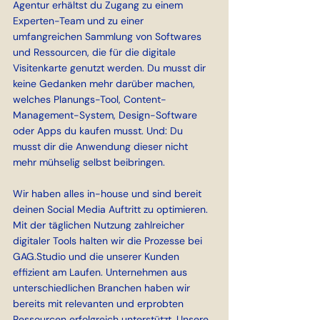
Agentur erhältst du Zugang zu einem 
Experten-Team und zu einer 
umfangreichen Sammlung von Softwares 
und Ressourcen, die für die digitale 
Visitenkarte genutzt werden. Du musst dir 
keine Gedanken mehr darüber machen, 
welches Planungs-Tool, Content-
Management-System, Design-Software 
oder Apps du kaufen musst. Und: Du 
musst dir die Anwendung dieser nicht 
mehr mühselig selbst beibringen.
Wir haben alles in-house und sind bereit 
deinen Social Media Auftritt zu optimieren. 
Mit der täglichen Nutzung zahlreicher 
digitaler Tools halten wir die Prozesse bei 
GAG.Studio
 und die unserer Kunden 
effizient am Laufen. Unternehmen aus 
unterschiedlichen Branchen haben wir 
bereits mit relevanten und erprobten 
Ressourcen erfolgreich unterstützt. Unsere 