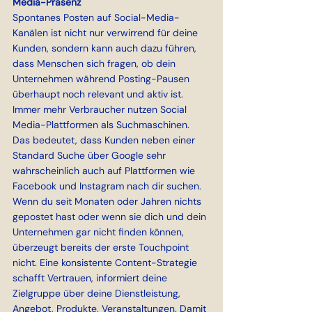
Media-Präsenz
Spontanes Posten auf Social-Media-
Kanälen ist nicht nur verwirrend für deine 
Kunden, sondern kann auch dazu führen, 
dass Menschen sich fragen, ob dein 
Unternehmen während Posting-Pausen 
überhaupt noch relevant und aktiv ist. 
Immer mehr Verbraucher nutzen Social 
Media-Plattformen als Suchmaschinen. 
Das bedeutet, dass Kunden neben einer 
Standard Suche über Google sehr 
wahrscheinlich auch auf Plattformen wie 
Facebook und Instagram nach dir suchen. 
Wenn du seit Monaten oder Jahren nichts 
gepostet hast oder wenn sie dich und dein 
Unternehmen gar nicht finden können, 
überzeugt bereits der erste Touchpoint 
nicht. Eine konsistente Content-Strategie 
schafft Vertrauen, informiert deine 
Zielgruppe über deine Dienstleistung, 
Angebot, Produkte, Veranstaltungen. Damit 