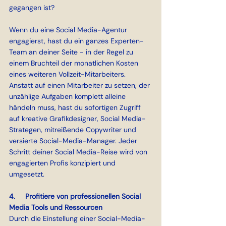
gegangen ist?
Wenn du eine Social Media-Agentur 
engagierst, hast du ein ganzes Experten-
Team an deiner Seite - in der Regel zu 
einem Bruchteil der monatlichen Kosten 
eines weiteren Vollzeit-Mitarbeiters. 
Anstatt auf einen Mitarbeiter zu setzen, der 
unzählige Aufgaben komplett alleine 
händeln muss, hast du sofortigen Zugriff 
auf kreative Grafikdesigner, Social Media-
Strategen, mitreißende Copywriter und 
versierte Social-Media-Manager. Jeder 
Schritt deiner Social Media-Reise wird von 
engagierten Profis konzipiert und 
umgesetzt.
4.     Profitiere von professionellen Social 
Media Tools und Ressourcen
Durch die Einstellung einer Social-Media-