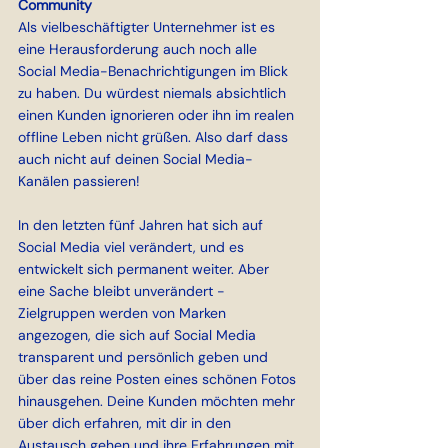
Community
Als vielbeschäftigter Unternehmer ist es 
eine Herausforderung auch noch alle 
Social Media-Benachrichtigungen im Blick 
zu haben. Du würdest niemals absichtlich 
einen Kunden ignorieren oder ihn im realen 
offline Leben nicht grüßen. Also darf dass 
auch nicht auf deinen Social Media-
Kanälen passieren!
In den letzten fünf Jahren hat sich auf 
Social Media viel verändert, und es 
entwickelt sich permanent weiter. Aber 
eine Sache bleibt unverändert - 
Zielgruppen werden von Marken 
angezogen, die sich auf Social Media 
transparent und persönlich geben und 
über das reine Posten eines schönen Fotos 
hinausgehen. Deine Kunden möchten mehr 
über dich erfahren, mit dir in den 
Austausch gehen und ihre Erfahrungen mit 