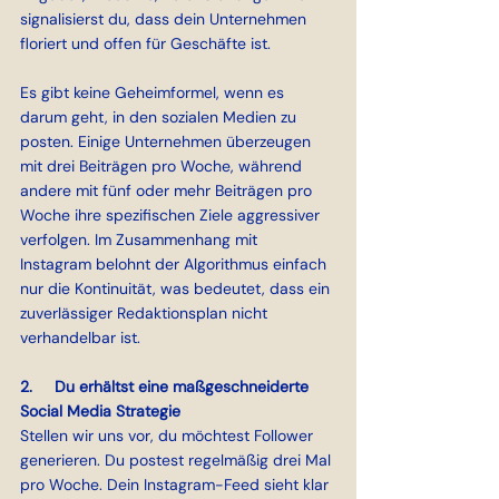
signalisierst du, dass dein Unternehmen 
floriert und offen für Geschäfte ist.
Es gibt keine Geheimformel, wenn es 
darum geht, in den sozialen Medien zu 
posten. Einige Unternehmen überzeugen 
mit drei Beiträgen pro Woche, während 
andere mit fünf oder mehr Beiträgen pro 
Woche ihre spezifischen Ziele aggressiver 
verfolgen. Im Zusammenhang mit 
Instagram belohnt der Algorithmus einfach 
nur die Kontinuität, was bedeutet, dass ein 
zuverlässiger Redaktionsplan nicht 
verhandelbar ist.
2.     Du erhältst eine maßgeschneiderte 
Social Media Strategie
Stellen wir uns vor, du möchtest Follower 
generieren. Du postest regelmäßig drei Mal 
pro Woche. Dein Instagram-Feed sieht klar 