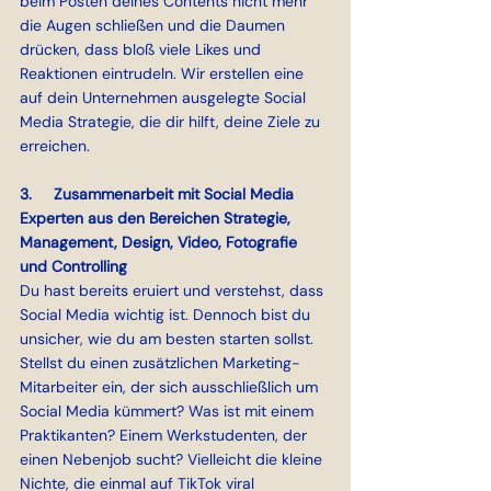
beim Posten deines Contents nicht mehr 
die Augen schließen und die Daumen 
drücken, dass bloß viele Likes und 
Reaktionen eintrudeln. Wir erstellen eine 
auf dein Unternehmen ausgelegte Social 
Media Strategie, die dir hilft, deine Ziele zu 
erreichen.
3.     Zusammenarbeit mit Social Media 
Experten aus den Bereichen Strategie, 
Management, Design, Video, Fotografie 
und Controlling
Du hast bereits eruiert und verstehst, dass 
Social Media wichtig ist. Dennoch bist du 
unsicher, wie du am besten starten sollst. 
Stellst du einen zusätzlichen Marketing-
Mitarbeiter ein, der sich ausschließlich um 
Social Media kümmert? Was ist mit einem 
Praktikanten? Einem Werkstudenten, der 
einen Nebenjob sucht? Vielleicht die kleine 
Nichte, die einmal auf TikTok viral 