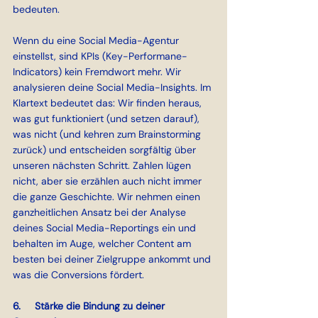
bedeuten.
Wenn du eine Social Media-Agentur 
einstellst, sind KPIs (Key-Performane-
Indicators) kein Fremdwort mehr. Wir 
analysieren deine Social Media-Insights. Im 
Klartext bedeutet das: Wir finden heraus, 
was gut funktioniert (und setzen darauf), 
was nicht (und kehren zum Brainstorming 
zurück) und entscheiden sorgfältig über 
unseren nächsten Schritt. Zahlen lügen 
nicht, aber sie erzählen auch nicht immer 
die ganze Geschichte. Wir nehmen einen 
ganzheitlichen Ansatz bei der Analyse 
deines Social Media-Reportings ein und 
behalten im Auge, welcher Content am 
besten bei deiner Zielgruppe ankommt und 
was die Conversions fördert.
6.     Stärke die Bindung zu deiner 