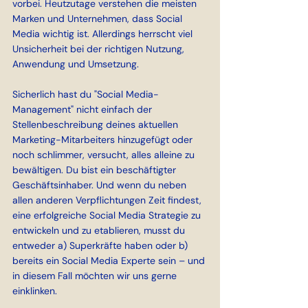
vorbei. Heutzutage verstehen die meisten 
Marken und Unternehmen, dass Social 
Media wichtig ist. Allerdings herrscht viel 
Unsicherheit bei der richtigen Nutzung, 
Anwendung und Umsetzung.
Sicherlich hast du "Social Media-
Management" nicht einfach der 
Stellenbeschreibung deines aktuellen 
Marketing-Mitarbeiters hinzugefügt oder 
noch schlimmer, versucht, alles alleine zu 
bewältigen. Du bist ein beschäftigter 
Geschäftsinhaber. Und wenn du neben 
allen anderen Verpflichtungen Zeit findest, 
eine erfolgreiche Social Media Strategie zu 
entwickeln und zu etablieren, musst du 
entweder a) Superkräfte haben oder b) 
bereits ein Social Media Experte sein – und 
in diesem Fall möchten wir uns gerne 
einklinken.