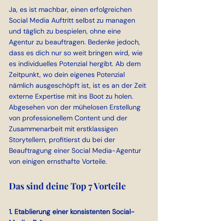
Ja, es ist machbar, einen erfolgreichen 
Social Media Auftritt selbst zu managen 
und täglich zu bespielen, ohne eine 
Agentur zu beauftragen. Bedenke jedoch, 
dass es dich nur so weit bringen wird, wie 
es individuelles Potenzial hergibt. Ab dem 
Zeitpunkt, wo dein eigenes Potenzial 
nämlich ausgeschöpft ist, ist es an der Zeit 
externe Expertise mit ins Boot zu holen. 
Abgesehen von der mühelosen Erstellung 
von professionellem Content und der 
Zusammenarbeit mit erstklassigen 
Storytellern, profitierst du bei der 
Beauftragung einer Social Media-Agentur 
von einigen ernsthafte Vorteile.
Das sind deine Top 7 Vorteile
1. Etablierung einer konsistenten Social-