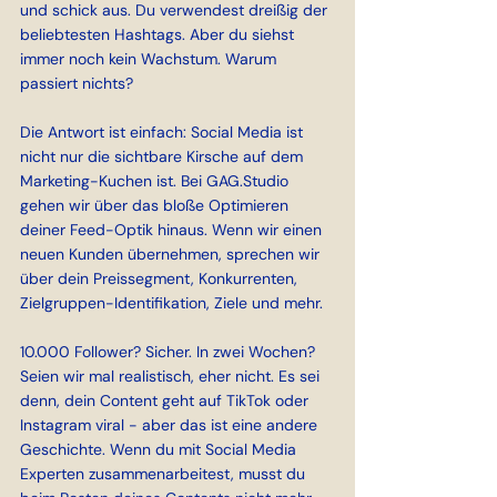
und schick aus. Du verwendest dreißig der 
beliebtesten Hashtags. Aber du siehst 
immer noch kein Wachstum. Warum 
passiert nichts?
Die Antwort ist einfach: Social Media ist 
nicht nur die sichtbare Kirsche auf dem 
Marketing-Kuchen ist. Bei 
GAG.Studio
gehen wir über das bloße Optimieren 
deiner Feed-Optik hinaus. Wenn wir einen 
neuen Kunden übernehmen, sprechen wir 
über dein Preissegment, Konkurrenten, 
Zielgruppen-Identifikation, Ziele und mehr.
10.000 Follower? Sicher. In zwei Wochen? 
Seien wir mal realistisch, eher nicht. Es sei 
denn, dein Content geht auf TikTok oder 
Instagram viral - aber das ist eine andere 
Geschichte. Wenn du mit Social Media 
Experten zusammenarbeitest, musst du 