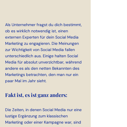
Als Unternehmer fragst du dich bestimmt, 
ob es wirklich notwendig ist, einen 
externen Experten für dein Social Media 
Marketing zu engagieren. Die Meinungen 
zur Wichtigkeit von Social Media fallen 
unterschiedlich aus. Einige halten Social 
Media für absolut unverzichtbar, während 
andere es als den netten Bekannten des 
Marketings betrachten, den man nur ein 
paar Mal im Jahr sieht.
Fakt ist, es ist ganz anders:
Die Zeiten, in denen Social Media nur eine 
lustige Ergänzung zum klassischen 
Marketing oder einer Kampagne war, sind 