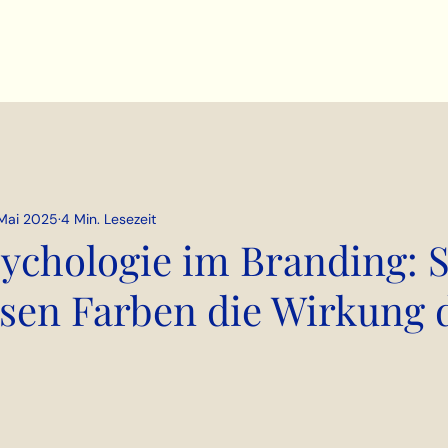
 Mai 2025
4 Min. Lesezeit
ychologie im Branding: 
ssen Farben die Wirkung 