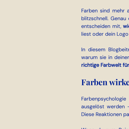
Farben sind mehr al
blitzschnell. Genau
entscheiden mit, 
wi
liest oder dein Logo
In diesem Blogbeit
richtige Farbwelt fü
Farben wirke
Farbenpsychologie
ausgelöst werden –
Diese Reaktionen pa