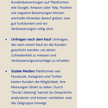
Kundenbewertungen auf Plattformen 
wie Google, Amazon oder Yelp. Positive 
wie negative Bewertungen können 
wertvolle Hinweise darauf geben, was 
gut funktioniert und wo 
Verbesserungen nötig sind.
Umfragen nach dem Kauf: 
Umfragen, 
die nach einem Kauf an die Kunden 
geschickt werden, um deren 
Zufriedenheit zu messen und 
Verbesserungsvorschläge zu erhalten.
Soziale Medien: 
Plattformen wie 
Facebook, Instagram und Twitter 
bieten Kunden die Möglichkeit, ihre 
Meinungen direkt zu teilen. Durch 
"Social Listening" kannst du Gespräche 
analysieren und besser verstehen, was 
die Zielgruppe bewegt.