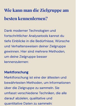
Wie kann man die Zielgruppe am 
besten kennenlernen?
Dank moderner Technologien und 
fortschrittlicher Analysetools kannst du 
tiefe Einblicke in die Bedürfnisse, Wünsche 
und Verhaltensweisen deiner Zielgruppe 
gewinnen. Hier sind mehrere Methoden, 
um deine Zielgruppe besser 
kennenzulernen:
Marktforschung
Marktforschung ist eine der ältesten und 
bewährtesten Methoden, um Informationen 
über die Zielgruppe zu sammeln. Sie 
umfasst verschiedene Techniken, die alle 
darauf abzielen, qualitative und 
quantitative Daten zu sammeln: