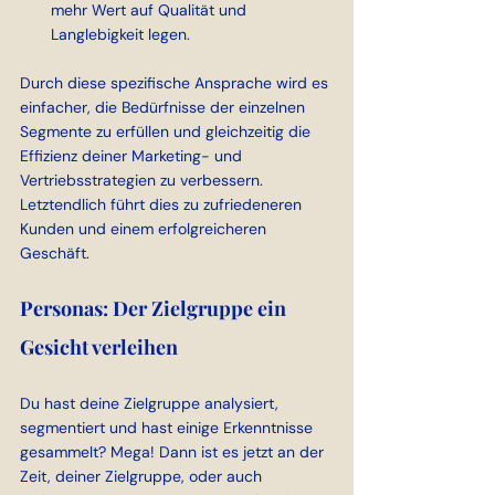
mehr Wert auf Qualität und 
Langlebigkeit legen.
Durch diese spezifische Ansprache wird es 
einfacher, die Bedürfnisse der einzelnen 
Segmente zu erfüllen und gleichzeitig die 
Effizienz deiner Marketing- und 
Vertriebsstrategien zu verbessern. 
Letztendlich führt dies zu zufriedeneren 
Kunden und einem erfolgreicheren 
Geschäft.
Personas: Der Zielgruppe ein 
Gesicht verleihen
Du hast deine Zielgruppe analysiert, 
segmentiert und hast einige Erkenntnisse 
gesammelt? Mega! Dann ist es jetzt an der 
Zeit, deiner Zielgruppe, oder auch 