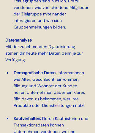
Fokusgruppen sind nützlich, um zu 
verstehen, wie verschiedene Mitglieder 
der Zielgruppe miteinander 
interagieren und wie sich 
Gruppenmeinungen bilden.
Datenanalyse
Mit der zunehmenden Digitalisierung 
stehen dir heute mehr Daten denn je zur 
Verfügung:
Demografische Daten: 
Informationen 
wie Alter, Geschlecht, Einkommen, 
Bildung und Wohnort der Kunden 
helfen Unternehmen dabei, ein klares 
Bild davon zu bekommen, wer ihre 
Produkte oder Dienstleistungen nutzt.
Kaufverhalten: 
Durch Kaufhistorien und 
Transaktionsdaten können 
Unternehmen verstehen, welche 