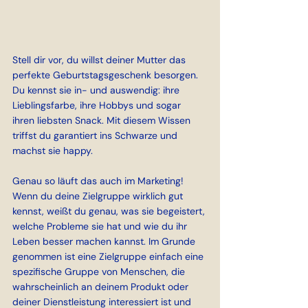
Stell dir vor, du willst deiner Mutter das 
perfekte Geburtstagsgeschenk besorgen. 
Du kennst sie in- und auswendig: ihre 
Lieblingsfarbe, ihre Hobbys und sogar 
ihren liebsten Snack. Mit diesem Wissen 
triffst du garantiert ins Schwarze und 
machst sie happy.
Genau so läuft das auch im Marketing! 
Wenn du deine Zielgruppe wirklich gut 
kennst, weißt du genau, was sie begeistert, 
welche Probleme sie hat und wie du ihr 
Leben besser machen kannst. Im Grunde 
genommen ist eine Zielgruppe einfach eine 
spezifische Gruppe von Menschen, die 
wahrscheinlich an deinem Produkt oder 
deiner Dienstleistung interessiert ist und 