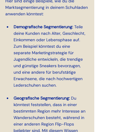
Hier sind einige Beispiele, wie du die 
Marktsegmentierung in deinem Schuhladen 
anwenden könntest:
Demografische Segmentierung: 
Teile 
deine Kunden nach Alter, Geschlecht, 
Einkommen oder Lebensphase auf. 
Zum Beispiel könntest du eine 
separate Marketingstrategie für 
Jugendliche entwickeln, die trendige 
und günstige Sneakers bevorzugen, 
und eine andere für berufstätige 
Erwachsene, die nach hochwertigen 
Lederschuhen suchen.
Geografische Segmentierung: 
Du 
könntest feststellen, dass in einer 
bestimmten Region mehr Interesse an 
Wanderschuhen besteht, während in 
einer anderen Region Flip-Flops 
beliebter sind. Mit diesem Wissen 