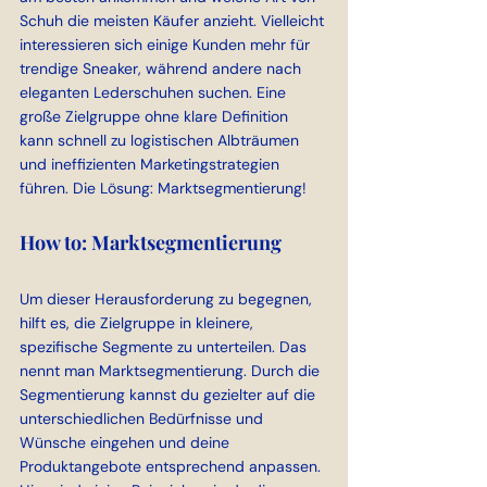
Schuh die meisten Käufer anzieht. Vielleicht 
interessieren sich einige Kunden mehr für 
trendige Sneaker, während andere nach 
eleganten Lederschuhen suchen. Eine 
große Zielgruppe ohne klare Definition 
kann schnell zu logistischen Albträumen 
und ineffizienten Marketingstrategien 
führen. Die Lösung: Marktsegmentierung!
How to: Marktsegmentierung
Um dieser Herausforderung zu begegnen, 
hilft es, die Zielgruppe in kleinere, 
spezifische Segmente zu unterteilen. Das 
nennt man Marktsegmentierung. Durch die 
Segmentierung kannst du gezielter auf die 
unterschiedlichen Bedürfnisse und 
Wünsche eingehen und deine 
Produktangebote entsprechend anpassen. 