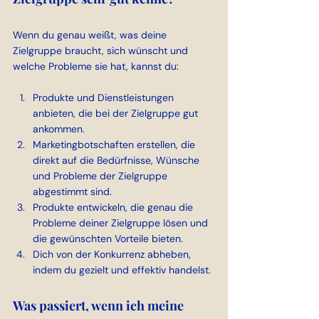
Wenn du genau weißt, was deine 
Zielgruppe braucht, sich wünscht und 
welche Probleme sie hat, kannst du:
Produkte und Dienstleistungen 
anbieten, die bei der Zielgruppe gut 
ankommen.
Marketingbotschaften erstellen, die 
direkt auf die Bedürfnisse, Wünsche 
und Probleme der Zielgruppe 
abgestimmt sind.
Produkte entwickeln, die genau die 
Probleme deiner Zielgruppe lösen und 
die gewünschten Vorteile bieten.
Dich von der Konkurrenz abheben, 
indem du gezielt und effektiv handelst.
Was passiert, wenn ich meine 