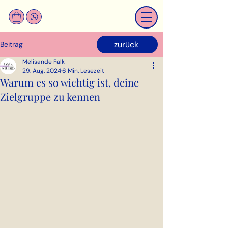
zurück
Beitrag
Melisande Falk
29. Aug. 2024
6 Min. Lesezeit
Warum es so wichtig ist, deine
Zielgruppe zu kennen