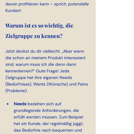
davon profitieren kann – sprich, potenzielle 
Kunden!
Warum ist es so wichtig, die 
Zielgruppe zu kennen?
Jetzt denkst du dir vielleicht: „Aber wenn 
die schon an meinem Produkt interessiert 
sind, warum muss ich die denn dann 
kennenlernen?“ Gute Frage! Jede 
Zielgruppe hat ihre eigenen Needs 
(Bedürfnisse), Wants (Wünsche) und Pains 
(Probleme).
Needs 
beziehen sich auf 
grundlegende Anforderungen, die 
erfüllt werden müssen. Zum Beispiel 
hat ein Kunde, der regelmäßig joggt, 
das Bedürfnis nach bequemen und 