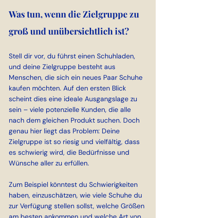
Was tun, wenn die Zielgruppe zu 
groß und unübersichtlich ist?
Stell dir vor, du führst einen Schuhladen, 
und deine Zielgruppe besteht aus 
Menschen, die sich ein neues Paar Schuhe 
kaufen möchten. Auf den ersten Blick 
scheint dies eine ideale Ausgangslage zu 
sein – viele potenzielle Kunden, die alle 
nach dem gleichen Produkt suchen. Doch 
genau hier liegt das Problem: Deine 
Zielgruppe ist so riesig und vielfältig, dass 
es schwierig wird, die Bedürfnisse und 
Wünsche aller zu erfüllen.
Zum Beispiel könntest du Schwierigkeiten 
haben, einzuschätzen, wie viele Schuhe du 
zur Verfügung stellen sollst, welche Größen 
am besten ankommen und welche Art von 