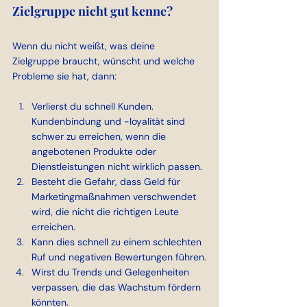
Zielgruppe nicht gut kenne?
Wenn du nicht weißt, was deine 
Zielgruppe braucht, wünscht und welche 
Probleme sie hat, dann:
Verlierst du schnell Kunden. 
Kundenbindung und -loyalität sind 
schwer zu erreichen, wenn die 
angebotenen Produkte oder 
Dienstleistungen nicht wirklich passen.
Besteht die Gefahr, dass Geld für 
Marketingmaßnahmen verschwendet 
wird, die nicht die richtigen Leute 
erreichen.
Kann dies schnell zu einem schlechten 
Ruf und negativen Bewertungen führen.
Wirst du Trends und Gelegenheiten 
verpassen, die das Wachstum fördern 
könnten.