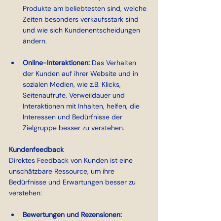
Produkte am beliebtesten sind, welche 
Zeiten besonders verkaufsstark sind 
und wie sich Kundenentscheidungen 
ändern.
Online-Interaktionen: 
Das Verhalten 
der Kunden auf ihrer Website und in 
sozialen Medien, wie z.B. Klicks, 
Seitenaufrufe, Verweildauer und 
Interaktionen mit Inhalten, helfen, die 
Interessen und Bedürfnisse der 
Zielgruppe besser zu verstehen.
Kundenfeedback
Direktes Feedback von Kunden ist eine 
unschätzbare Ressource, um ihre 
Bedürfnisse und Erwartungen besser zu 
verstehen:
Bewertungen und Rezensionen: 