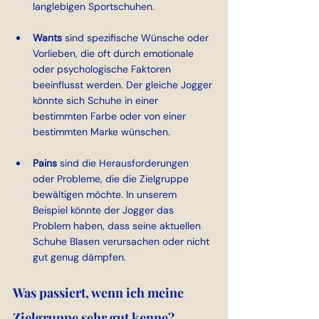
langlebigen Sportschuhen.
Wants 
sind spezifische Wünsche oder 
Vorlieben, die oft durch emotionale 
oder psychologische Faktoren 
beeinflusst werden. Der gleiche Jogger 
könnte sich Schuhe in einer 
bestimmten Farbe oder von einer 
bestimmten Marke wünschen.
Pains 
sind die Herausforderungen 
oder Probleme, die die Zielgruppe 
bewältigen möchte. In unserem 
Beispiel könnte der Jogger das 
Problem haben, dass seine aktuellen 
Schuhe Blasen verursachen oder nicht 
gut genug dämpfen.
Was passiert, wenn ich meine 
Zielgruppe sehr gut kenne?