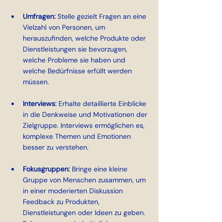
Umfragen: 
Stelle gezielt Fragen an eine 
Vielzahl von Personen, um 
herauszufinden, welche Produkte oder 
Dienstleistungen sie bevorzugen, 
welche Probleme sie haben und 
welche Bedürfnisse erfüllt werden 
müssen.
Interviews:
 Erhalte detaillierte Einblicke 
in die Denkweise und Motivationen der 
Zielgruppe. Interviews ermöglichen es, 
komplexe Themen und Emotionen 
besser zu verstehen.
Fokusgruppen: 
Bringe eine kleine 
Gruppe von Menschen zusammen, um 
in einer moderierten Diskussion 
Feedback zu Produkten, 
Dienstleistungen oder Ideen zu geben. 