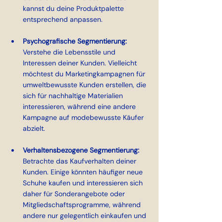
kannst du deine Produktpalette 
entsprechend anpassen.
Psychografische Segmentierung: 
Verstehe die Lebensstile und 
Interessen deiner Kunden. Vielleicht 
möchtest du Marketingkampagnen für 
umweltbewusste Kunden erstellen, die 
sich für nachhaltige Materialien 
interessieren, während eine andere 
Kampagne auf modebewusste Käufer 
abzielt.
Verhaltensbezogene Segmentierung: 
Betrachte das Kaufverhalten deiner 
Kunden. Einige könnten häufiger neue 
Schuhe kaufen und interessieren sich 
daher für Sonderangebote oder 
Mitgliedschaftsprogramme, während 
andere nur gelegentlich einkaufen und 