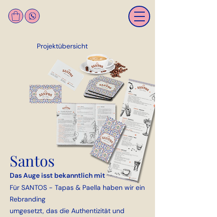
Projektübersicht
Santos
Das Auge isst bekanntlich mit
Für SANTOS - Tapas & Paella haben wir ein
Rebranding
umgesetzt, das die Authentizität und