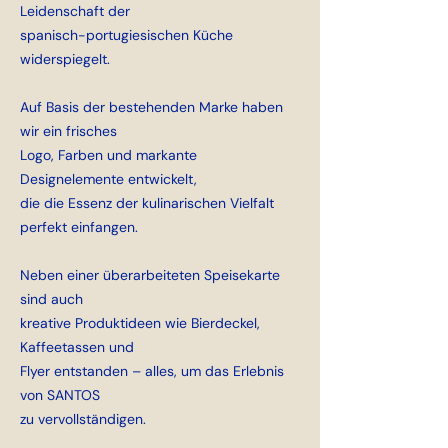
Leidenschaft der
spanisch-portugiesischen Küche
widerspiegelt.
Auf Basis der bestehenden Marke haben
wir ein frisches
Logo, Farben und markante
Designelemente entwickelt,
die die Essenz der kulinarischen Vielfalt
perfekt einfangen.
Neben einer überarbeiteten Speisekarte
sind auch
kreative Produktideen wie Bierdeckel,
Kaffeetassen und
Flyer entstanden – alles, um das Erlebnis
von SANTOS
zu vervollständigen.